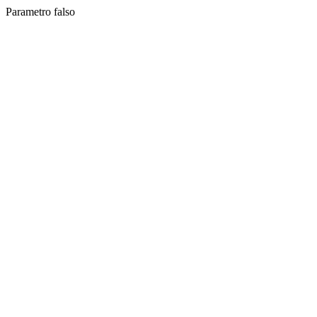
Parametro falso