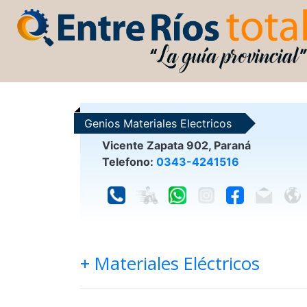
Genios Materiales Electricos
Vicente Zapata 902, Paraná
Telefono:
0343-4241516
+ Materiales Eléctricos