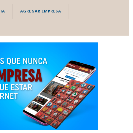
IA
AGREGAR EMPRESA