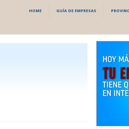
HOME
GUÍA DE EMPRESAS
PROVINC