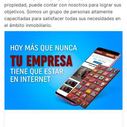
propiedad, puede contar con nosotros para lograr sus
objetivos. Somos un grupo de personas altamente
capacitadas para satisfacer todas sus necesidades en
el ámbito inmobiliario.