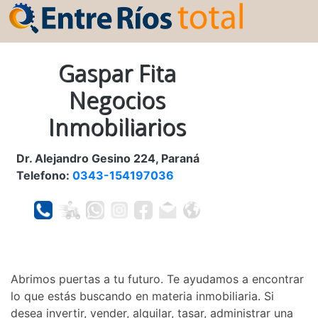
Gaspar Fita
Negocios
Inmobiliarios
Dr. Alejandro Gesino 224, Paraná
Telefono:
0343-154197036
Abrimos puertas a tu futuro. Te ayudamos a encontrar
lo que estás buscando en materia inmobiliaria. Si
desea invertir, vender, alquilar, tasar, administrar una