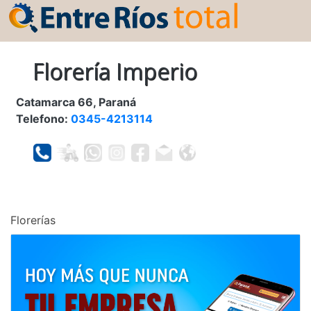
Florería Imperio
Catamarca 66, Paraná
Telefono:
0345-4213114
Florerías