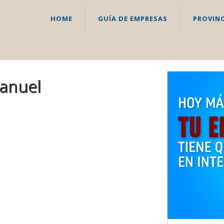
HOME
GUÍA DE EMPRESAS
PROVINC
Manuel