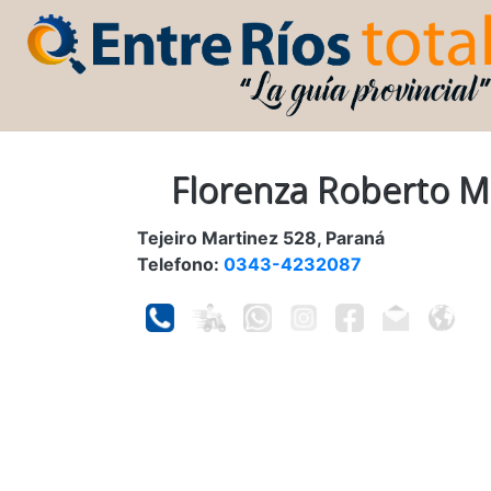
Florenza Roberto 
Tejeiro Martinez 528, Paraná
Telefono:
0343-4232087