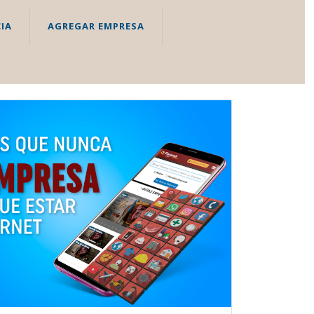
IA
AGREGAR EMPRESA