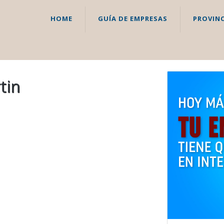
HOME
GUÍA DE EMPRESAS
PROVINC
tin