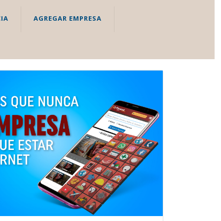
IA
AGREGAR EMPRESA