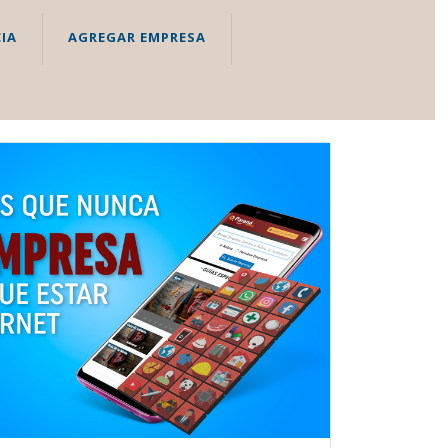
IA
AGREGAR EMPRESA