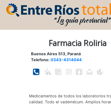
Farmacia Roliria
Buenos Aires 513, Paraná
Telefono:
0343-4314044
Medicamentos de todos los laboratorios tr
calidad. Todo el vademécum. Amplios horar