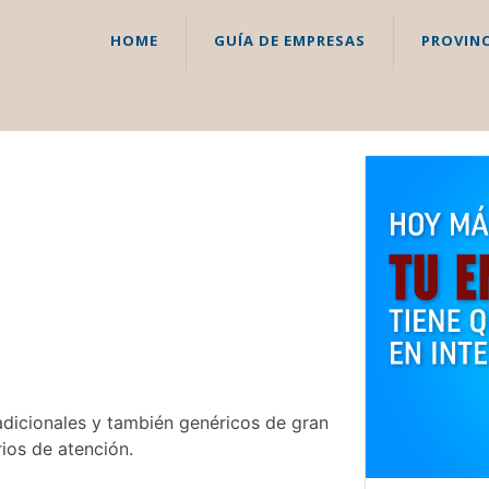
HOME
GUÍA DE EMPRESAS
PROVINC
adicionales y también genéricos de gran
ios de atención.