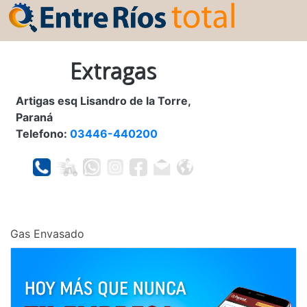
Extragas
Artigas esq Lisandro de la Torre,
Paraná
Telefono:
03446-440200
Gas Envasado