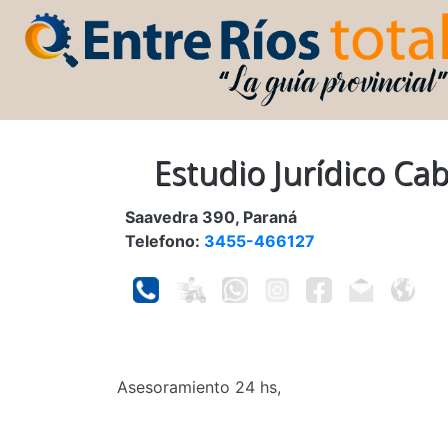
Estudio Jurídico Cab
Saavedra 390, Paraná
Telefono:
3455-466127
Asesoramiento 24 hs,