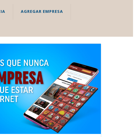
IA
AGREGAR EMPRESA