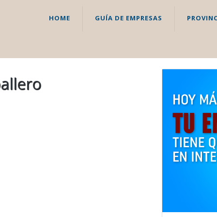
HOME
GUÍA DE EMPRESAS
PROVINC
allero