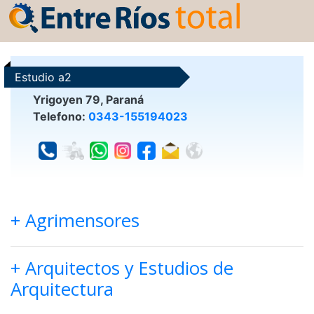
Estudio a2
Yrigoyen 79, Paraná
Telefono:
0343-155194023
+ Agrimensores
+ Arquitectos y Estudios de
Arquitectura