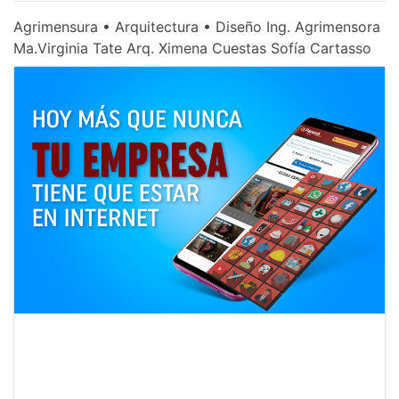
Agrimensura • Arquitectura • Diseño Ing. Agrimensora
Ma.Virginia Tate Arq. Ximena Cuestas Sofía Cartasso