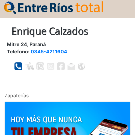
Enrique Calzados
Mitre 24, Paraná
Telefono:
0345-4211604
Zapaterías