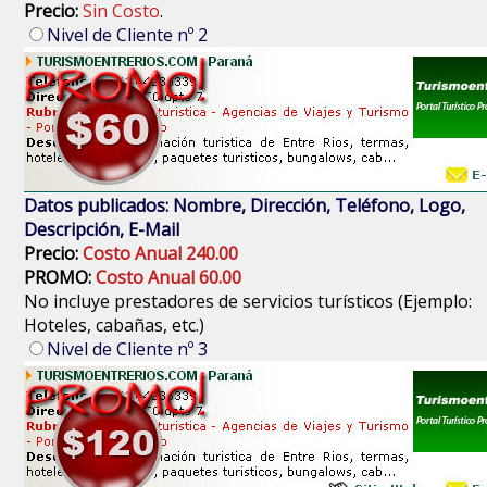
Precio:
Sin Costo
.
Nivel de Cliente nº 2
Datos publicados: Nombre, Dirección, Teléfono, Logo,
Descripción, E-Mail
Precio:
Costo Anual 240.00
PROMO:
Costo Anual 60.00
No incluye prestadores de servicios turísticos (Ejemplo:
Hoteles, cabañas, etc.)
Nivel de Cliente nº 3