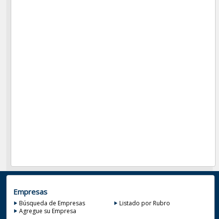
Empresas
Búsqueda de Empresas
Listado por Rubro
Agregue su Empresa