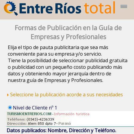
Formas de Publicación en la Guía de
Empresas y Profesionales
Elija el tipo de pauta publicitaria que sea más
conveniente para su empresa y/o servicio.
Tiene la posibilidad de seleccionar publicidad gratuita
o publicidad con un pequeño costo publicando más
datos y obteniendo mayor jerarquía dentro de
nuestra guía de Empresas y Profesionales.
Seleccione la publicación acorde a sus necesidades
Nivel de Cliente nº 1
Datos publicados: Nombre, Dirección y Teléfono.