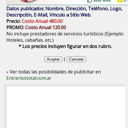
Datos publicados: Nombre, Dirección, Teléfono, Logo,
Descripción, E-Mail, Vínculo a Sitio Web.
Precio:
Costo Anual 480.00
PROMO:
Costo Anual 120.00
No incluye prestadores de servicios turísticos (Ejemplo:
Hoteles, cabañas, etc.)
* Los precios incluyen figurar en dos rubro.
|
Ver todas las posibilidades de publicitar en
Entreriostotal.com.ar