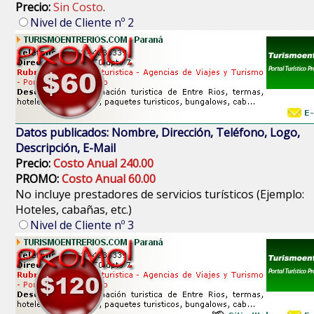
Precio:
Sin Costo
.
Nivel de Cliente nº 2
Datos publicados: Nombre, Dirección, Teléfono, Logo,
Descripción, E-Mail
Precio:
Costo Anual 240.00
PROMO:
Costo Anual 60.00
No incluye prestadores de servicios turísticos (Ejemplo:
Hoteles, cabañas, etc.)
Nivel de Cliente nº 3