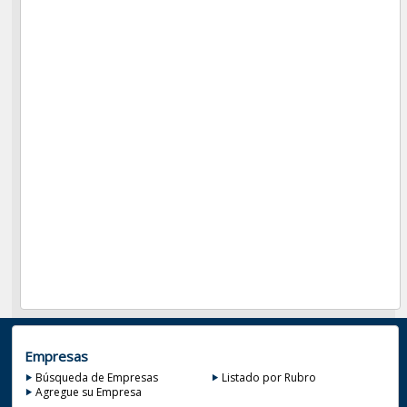
Empresas
Búsqueda de Empresas
Listado por Rubro
Agregue su Empresa