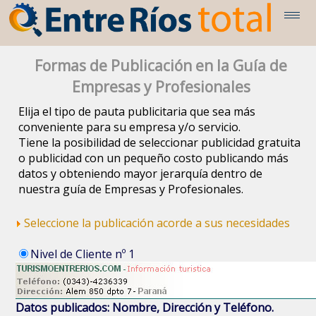
Formas de Publicación en la Guía de
Empresas y Profesionales
Elija el tipo de pauta publicitaria que sea más
conveniente para su empresa y/o servicio.
Tiene la posibilidad de seleccionar publicidad gratuita
o publicidad con un pequeño costo publicando más
datos y obteniendo mayor jerarquía dentro de
nuestra guía de Empresas y Profesionales.
Seleccione la publicación acorde a sus necesidades
Nivel de Cliente nº 1
Datos publicados: Nombre, Dirección y Teléfono.