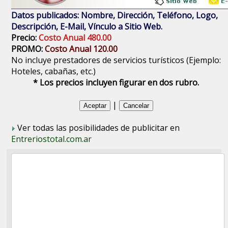
Datos publicados: Nombre, Dirección, Teléfono, Logo,
Descripción, E-Mail, Vínculo a Sitio Web.
Precio:
Costo Anual 480.00
PROMO:
Costo Anual 120.00
No incluye prestadores de servicios turísticos (Ejemplo:
Hoteles, cabañas, etc.)
* Los precios incluyen figurar en dos rubro.
|
Ver todas las posibilidades de publicitar en
Entreriostotal.com.ar