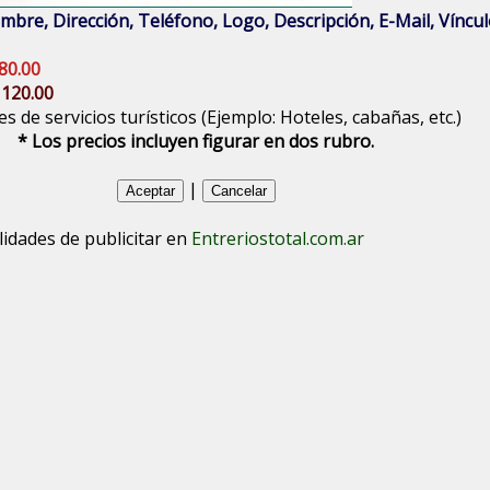
bre, Dirección, Teléfono, Logo, Descripción, E-Mail, Vínculo
80.00
 120.00
s de servicios turísticos (Ejemplo: Hoteles, cabañas, etc.)
* Los precios incluyen figurar en dos rubro.
|
lidades de publicitar en
Entreriostotal.com.ar