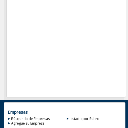
Empresas
Búsqueda de Empresas
Listado por Rubro
Agregue su Empresa