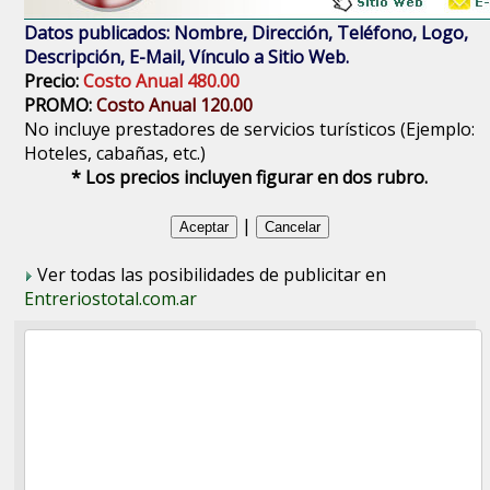
Datos publicados: Nombre, Dirección, Teléfono, Logo,
Descripción, E-Mail, Vínculo a Sitio Web.
Precio:
Costo Anual 480.00
PROMO:
Costo Anual 120.00
No incluye prestadores de servicios turísticos (Ejemplo:
Hoteles, cabañas, etc.)
* Los precios incluyen figurar en dos rubro.
|
Ver todas las posibilidades de publicitar en
Entreriostotal.com.ar