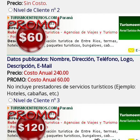
Precio:
Sin Costo
.
Nivel de Cliente nº 2
Datos publicados: Nombre, Dirección, Teléfono, Logo,
Descripción, E-Mail
Precio:
Costo Anual 240.00
PROMO:
Costo Anual 60.00
No incluye prestadores de servicios turísticos (Ejemplo:
Hoteles, cabañas, etc.)
Nivel de Cliente nº 3