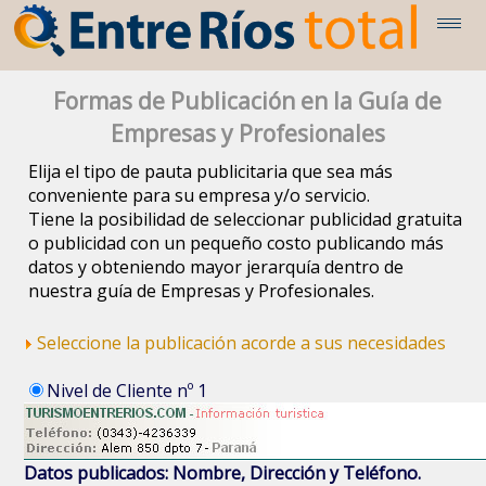
Formas de Publicación en la Guía de
Empresas y Profesionales
Elija el tipo de pauta publicitaria que sea más
conveniente para su empresa y/o servicio.
Tiene la posibilidad de seleccionar publicidad gratuita
o publicidad con un pequeño costo publicando más
datos y obteniendo mayor jerarquía dentro de
nuestra guía de Empresas y Profesionales.
Seleccione la publicación acorde a sus necesidades
Nivel de Cliente nº 1
Datos publicados: Nombre, Dirección y Teléfono.