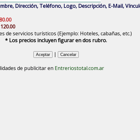
bre, Dirección, Teléfono, Logo, Descripción, E-Mail, Vínculo
80.00
 120.00
s de servicios turísticos (Ejemplo: Hoteles, cabañas, etc.)
* Los precios incluyen figurar en dos rubro.
|
lidades de publicitar en
Entreriostotal.com.ar