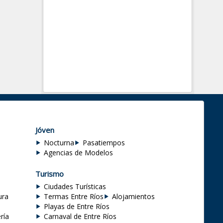
Jóven
Nocturna
Pasatiempos
Agencias de Modelos
Turismo
Ciudades Turísticas
ura
Termas Entre Ríos
Alojamientos
Playas de Entre Ríos
ría
Carnaval de Entre Ríos