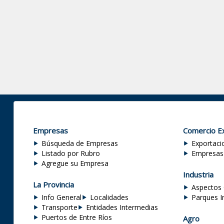
Empresas
Comercio Ex
Búsqueda de Empresas
Exportaci
Listado por Rubro
Empresas
Agregue su Empresa
Industria
La Provincia
Aspectos 
Info General
Localidades
Parques I
Transporte
Entidades Intermedias
Puertos de Entre Ríos
Agro