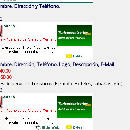
mbre, Dirección y Teléfono.
 2
mbre, Dirección, Teléfono, Logo, Descripción, E-Mail
40.00
 60.00
s de servicios turísticos (Ejemplo: Hoteles, cabañas, etc.)
 3