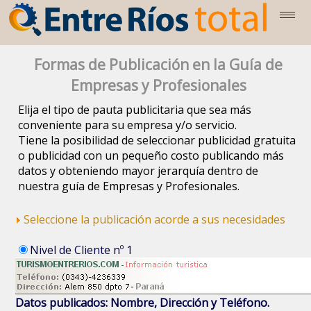
Formas de Publicación en la Guía de
Empresas y Profesionales
Elija el tipo de pauta publicitaria que sea más
conveniente para su empresa y/o servicio.
Tiene la posibilidad de seleccionar publicidad gratuita
o publicidad con un pequeño costo publicando más
datos y obteniendo mayor jerarquía dentro de
nuestra guía de Empresas y Profesionales.
Seleccione la publicación acorde a sus necesidades
Nivel de Cliente nº 1
Datos publicados: Nombre, Dirección y Teléfono.