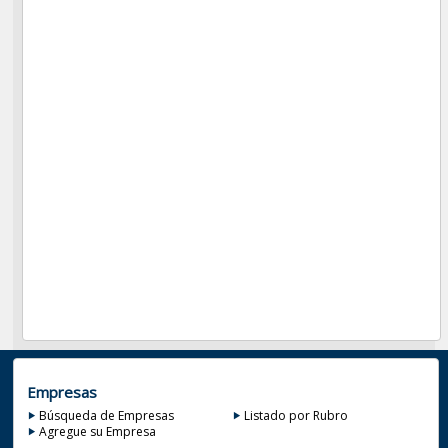
Empresas
Búsqueda de Empresas
Listado por Rubro
Agregue su Empresa