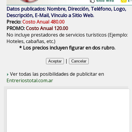
Datos publicados: Nombre, Dirección, Teléfono, Logo,
Descripción, E-Mail, Vínculo a Sitio Web.
Precio:
Costo Anual 480.00
PROMO:
Costo Anual 120.00
No incluye prestadores de servicios turísticos (Ejemplo:
Hoteles, cabañas, etc.)
* Los precios incluyen figurar en dos rubro.
|
Ver todas las posibilidades de publicitar en
Entreriostotal.com.ar