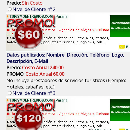
Precio:
Sin Costo
.
Nivel de Cliente nº 2
Datos publicados: Nombre, Dirección, Teléfono, Logo,
Descripción, E-Mail
Precio:
Costo Anual 240.00
PROMO:
Costo Anual 60.00
No incluye prestadores de servicios turísticos (Ejemplo:
Hoteles, cabañas, etc.)
Nivel de Cliente nº 3