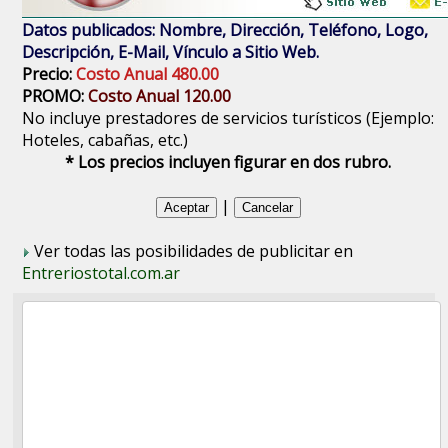
Datos publicados: Nombre, Dirección, Teléfono, Logo,
Descripción, E-Mail, Vínculo a Sitio Web.
Precio:
Costo Anual 480.00
PROMO:
Costo Anual 120.00
No incluye prestadores de servicios turísticos (Ejemplo:
Hoteles, cabañas, etc.)
* Los precios incluyen figurar en dos rubro.
|
Ver todas las posibilidades de publicitar en
Entreriostotal.com.ar