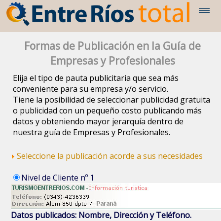
Formas de Publicación en la Guía de
Empresas y Profesionales
Elija el tipo de pauta publicitaria que sea más
conveniente para su empresa y/o servicio.
Tiene la posibilidad de seleccionar publicidad gratuita
o publicidad con un pequeño costo publicando más
datos y obteniendo mayor jerarquía dentro de
nuestra guía de Empresas y Profesionales.
Seleccione la publicación acorde a sus necesidades
Nivel de Cliente nº 1
Datos publicados: Nombre, Dirección y Teléfono.