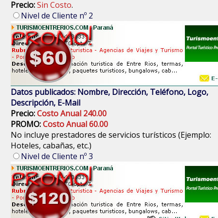
Precio:
Sin Costo
.
Nivel de Cliente nº 2
Datos publicados: Nombre, Dirección, Teléfono, Logo,
Descripción, E-Mail
Precio:
Costo Anual 240.00
PROMO:
Costo Anual 60.00
No incluye prestadores de servicios turísticos (Ejemplo:
Hoteles, cabañas, etc.)
Nivel de Cliente nº 3