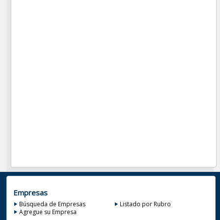
Empresas
Búsqueda de Empresas
Listado por Rubro
Agregue su Empresa