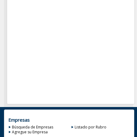
Empresas
Búsqueda de Empresas
Listado por Rubro
Agregue su Empresa