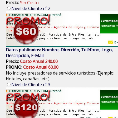
Precio:
Sin Costo
.
Nivel de Cliente nº 2
Datos publicados: Nombre, Dirección, Teléfono, Logo,
Descripción, E-Mail
Precio:
Costo Anual 240.00
PROMO:
Costo Anual 60.00
No incluye prestadores de servicios turísticos (Ejemplo:
Hoteles, cabañas, etc.)
Nivel de Cliente nº 3