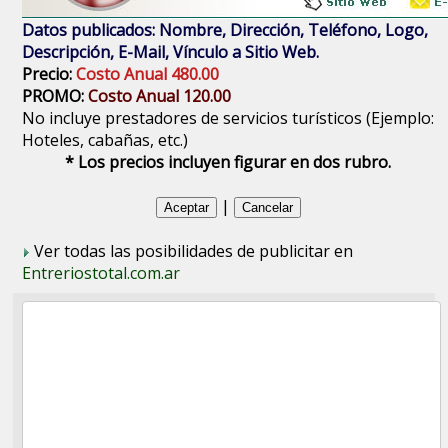
Datos publicados: Nombre, Dirección, Teléfono, Logo,
Descripción, E-Mail, Vínculo a Sitio Web.
Precio:
Costo Anual 480.00
PROMO:
Costo Anual 120.00
No incluye prestadores de servicios turísticos (Ejemplo:
Hoteles, cabañas, etc.)
* Los precios incluyen figurar en dos rubro.
|
Ver todas las posibilidades de publicitar en
Entreriostotal.com.ar