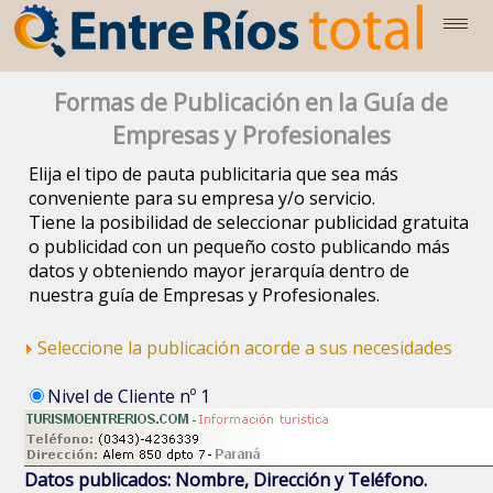
Formas de Publicación en la Guía de
Empresas y Profesionales
Elija el tipo de pauta publicitaria que sea más
conveniente para su empresa y/o servicio.
Tiene la posibilidad de seleccionar publicidad gratuita
o publicidad con un pequeño costo publicando más
datos y obteniendo mayor jerarquía dentro de
nuestra guía de Empresas y Profesionales.
Seleccione la publicación acorde a sus necesidades
Nivel de Cliente nº 1
Datos publicados: Nombre, Dirección y Teléfono.