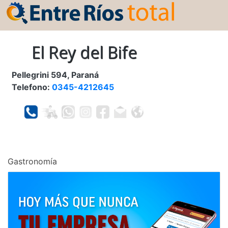
El Rey del Bife
Pellegrini 594, Paraná
Telefono:
0345-4212645
Gastronomía