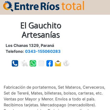
El Gauchito
Artesanías
Los Chanas 1329, Paraná
Telefono:
0343-155060283
Fabricación de portatermos, Set Materos, Cerveceros,
Set de Tereré, Mates, billeteras, bolsos, carteras, etc.
Ventas por Mayor y Menor. Envíos a todo el país.
Recibimos tarjetas. Mercadopago (mercadolibre).