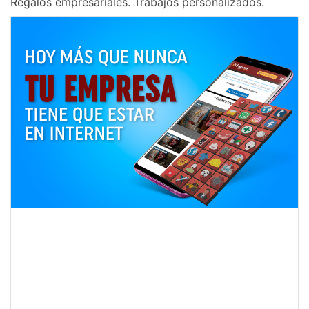
Regalos empresariales. Trabajos personalizados.