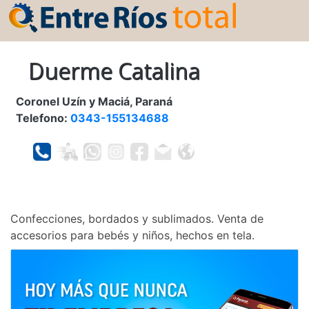
Duerme Catalina
Coronel Uzín y Maciá, Paraná
Telefono:
0343-155134688
Confecciones, bordados y sublimados. Venta de
accesorios para bebés y niños, hechos en tela.