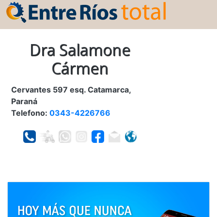
Dra Salamone
Cármen
Cervantes 597 esq. Catamarca,
Paraná
Telefono:
0343-4226766