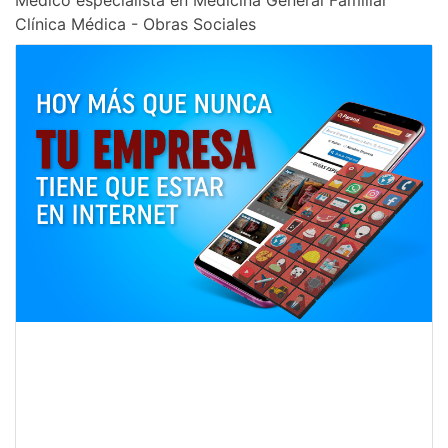
Médico especialista en Medicina General Familiar
Clínica Médica - Obras Sociales