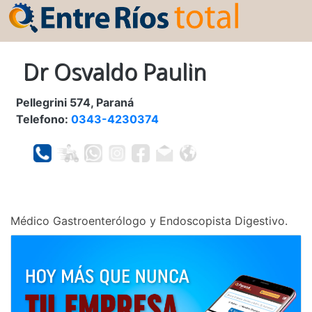
Dr Osvaldo Paulin
Pellegrini 574, Paraná
Telefono:
0343-4230374
Médico Gastroenterólogo y Endoscopista Digestivo.