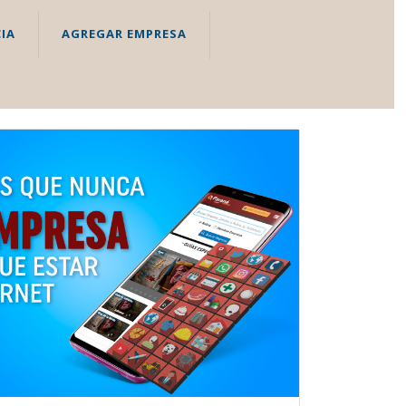
IA
AGREGAR EMPRESA