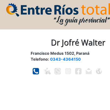
Dr Jofré Walter
Francisco Medus 1502, Paraná
Telefono:
0343-4364150