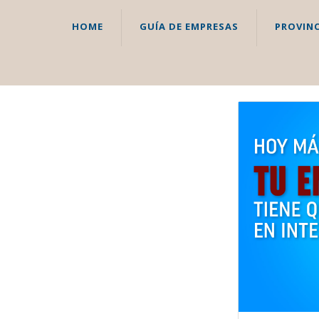
HOME
GUÍA DE EMPRESAS
PROVINC