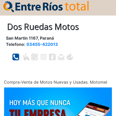
Dos Ruedas Motos
San Martin 1167, Paraná
Telefono:
03455-422013
Compra-Venta de Motos Nuevas y Usadas. Motomel