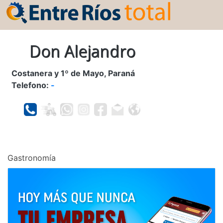
Don Alejandro
Costanera y 1º de Mayo, Paraná
Telefono:
-
Gastronomía