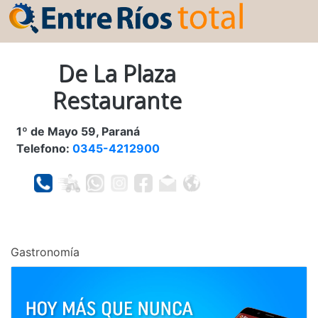
De La Plaza
Restaurante
1º de Mayo 59, Paraná
Telefono:
0345-4212900
Gastronomía