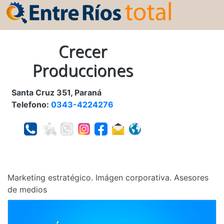
Crecer
Producciones
Santa Cruz 351, Paraná
Telefono:
0343-4224276
Marketing estratégico. Imágen corporativa. Asesores
de medios