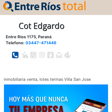
Cot Edgardo
Entre Rios 1175, Paraná
Telefono:
03447-471446
inmobiliaria venta, lotes termas Villa San Jose