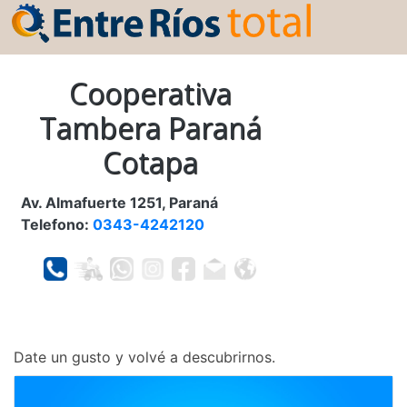
Cooperativa
Tambera Paraná
Cotapa
Av. Almafuerte 1251, Paraná
Telefono:
0343-4242120
Date un gusto y volvé a descubrirnos.