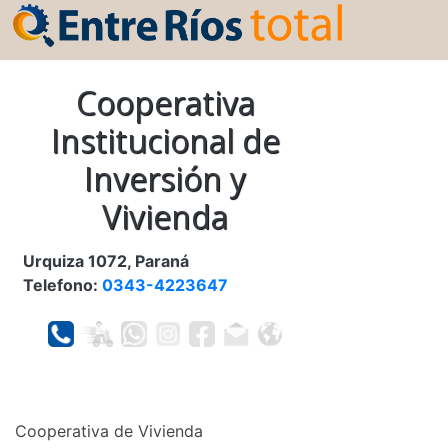
Cooperativa
Institucional de
Inversión y
Vivienda
Urquiza 1072, Paraná
Telefono:
0343-4223647
Cooperativa de Vivienda