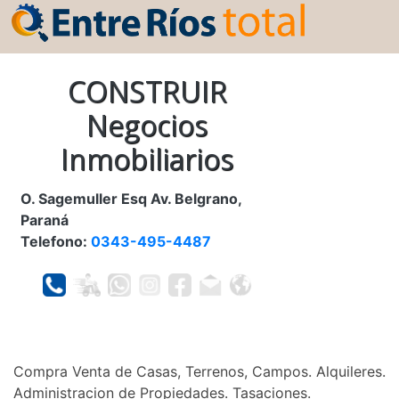
CONSTRUIR
Negocios
Inmobiliarios
O. Sagemuller Esq Av. Belgrano,
Paraná
Telefono:
0343-495-4487
Compra Venta de Casas, Terrenos, Campos. Alquileres.
Administracion de Propiedades. Tasaciones.