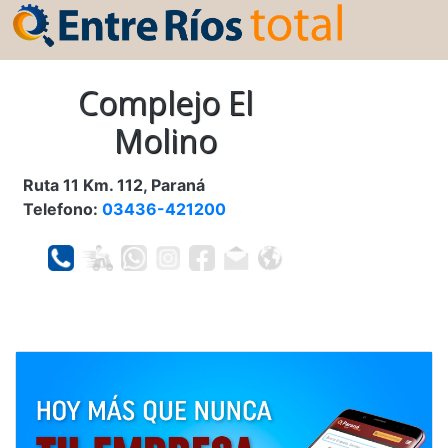
Complejo El
Molino
Ruta 11 Km. 112, Paraná
Telefono:
03436-421200