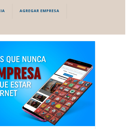
IA
AGREGAR EMPRESA