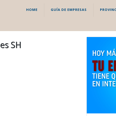
HOME
GUÍA DE EMPRESAS
PROVINC
nes SH