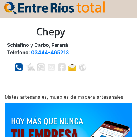
Chepy
Schiafino y Carbo, Paraná
Telefono:
03444-465213
Mates artesanales, muebles de madera artesanales