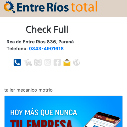
Check Full
Rca de Entre Rios 836, Paraná
Telefono:
0343-4901618
taller mecanico motrio