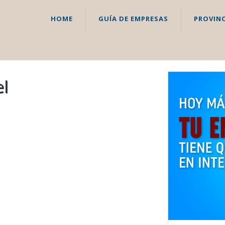
HOME
GUÍA DE EMPRESAS
PROVINC
el