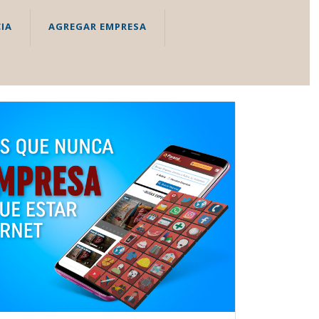
IA
AGREGAR EMPRESA