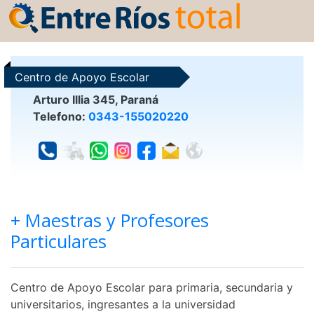
Centro de Apoyo Escolar
Arturo Illia 345, Paraná
Telefono:
0343-155020220
+ Maestras y Profesores
Particulares
Centro de Apoyo Escolar para primaria, secundaria y
universitarios, ingresantes a la universidad