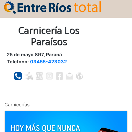
Carnicería Los
Paraísos
25 de mayo 897, Paraná
Telefono:
03455-423032
Carnicerías