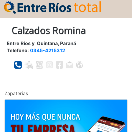
Calzados Romina
Entre Ríos y Quintana, Paraná
Telefono:
0345-4215312
Zapaterías