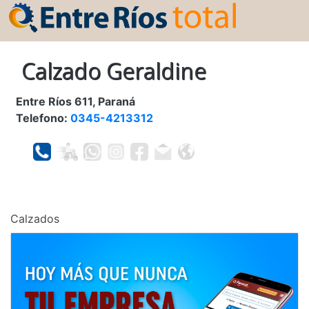
Calzado Geraldine
Entre Ríos 611, Paraná
Telefono:
0345-4213312
Calzados