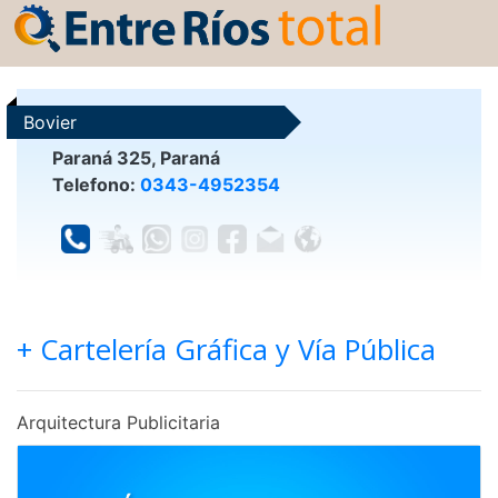
Bovier
Paraná 325, Paraná
Telefono:
0343-4952354
+ Cartelería Gráfica y Vía Pública
Arquitectura Publicitaria