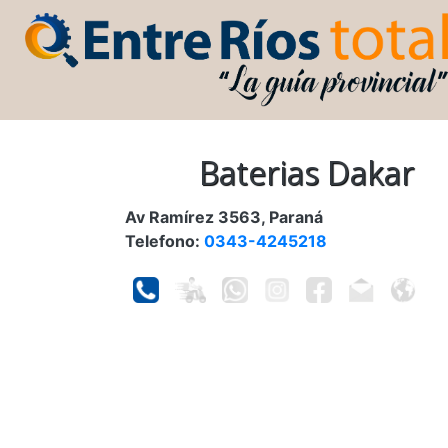
Baterias Dakar
Av Ramírez 3563, Paraná
Telefono:
0343-4245218