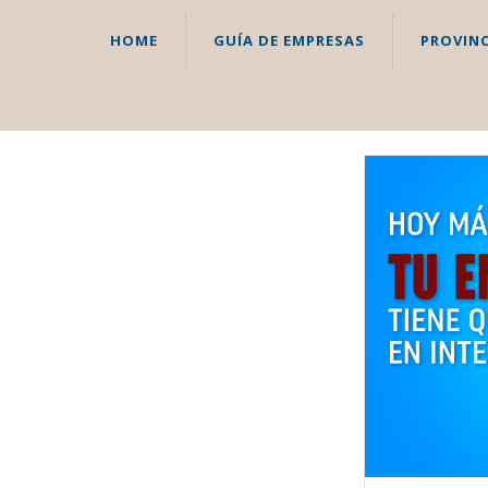
HOME
GUÍA DE EMPRESAS
PROVINC