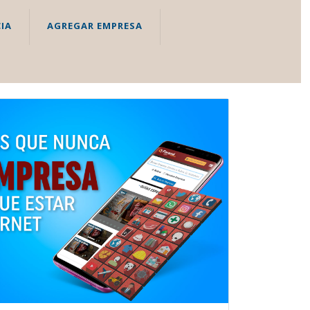
IA
AGREGAR EMPRESA