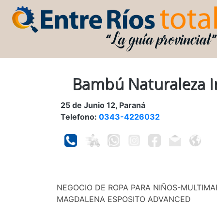
Bambú Naturaleza In
25 de Junio 12, Paraná
Telefono:
0343-4226032
NEGOCIO DE ROPA PARA NIÑOS-MULTIMA
MAGDALENA ESPOSITO ADVANCED