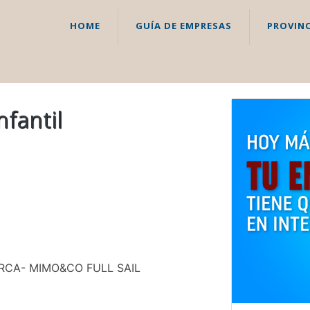
HOME
GUÍA DE EMPRESAS
PROVINC
fantil
RCA- MIMO&CO FULL SAIL