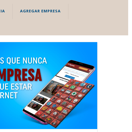
IA
AGREGAR EMPRESA