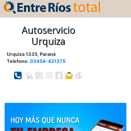
Autoservicio
Urquiza
Urquiza 1335, Paraná
Telefono:
03454-421375