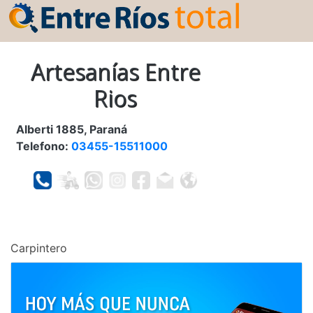
Artesanías Entre
Rios
Alberti 1885, Paraná
Telefono:
03455-15511000
Carpintero