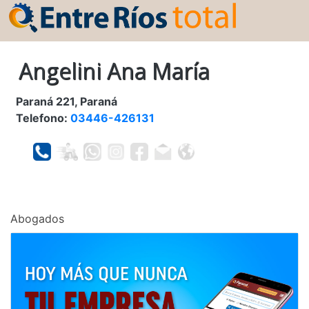
Angelini Ana María
Paraná 221, Paraná
Telefono:
03446-426131
Abogados