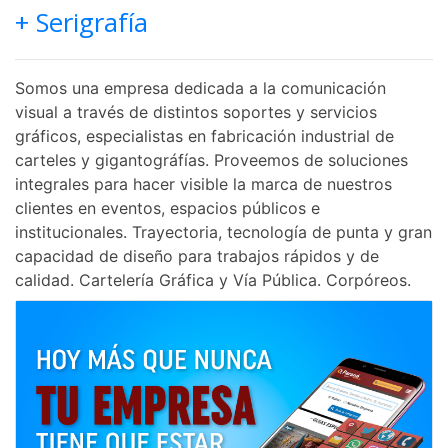
+ Serigrafía
Somos una empresa dedicada a la comunicación
visual a través de distintos soportes y servicios
gráficos, especialistas en fabricación industrial de
carteles y gigantográfías. Proveemos de soluciones
integrales para hacer visible la marca de nuestros
clientes en eventos, espacios públicos e
institucionales. Trayectoria, tecnología de punta y gran
capacidad de diseño para trabajos rápidos y de
calidad. Cartelería Gráfica y Vía Pública. Corpóreos.